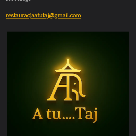
restauracjaatutaj@gmail.com