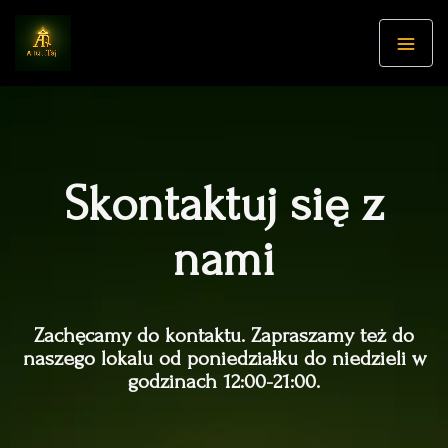
Skontaktuj się z
nami
Zachęcamy do kontaktu. Zapraszamy też do
naszego lokalu od poniedziałku do niedzieli w
godzinach 12:00-21:00.