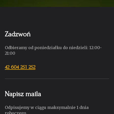
Zadzwoń
Odbieramy od poniedziałku do niedzieli: 12:00-
21:00
42 604 251 252
Napisz maila
Odpisujemy w ciągu maksymalnie 1 dnia
roboczego